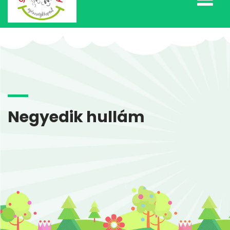
Negyedik hullám