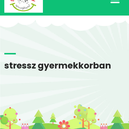
stressz gyermekkorban