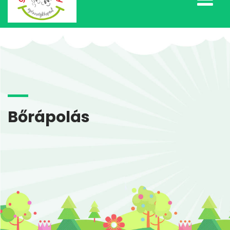
Bőrápolás