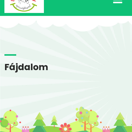
Fájdalom