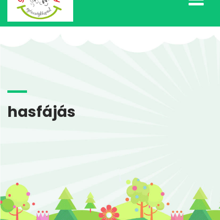
hasfájás