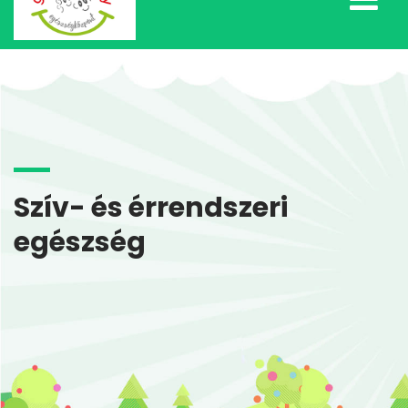
Szív- és érrendszeri
egészség