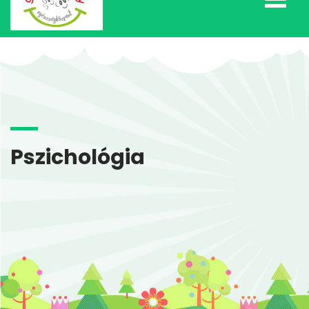
Pszichológia