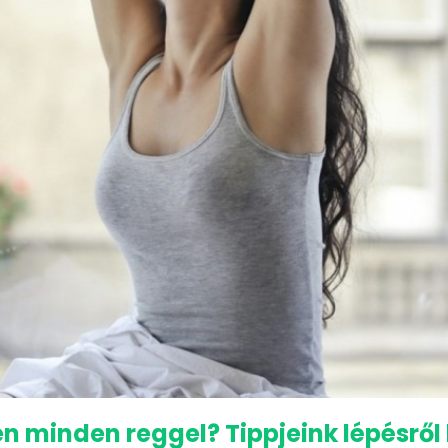
 minden reggel? Tippjeink lépésről 