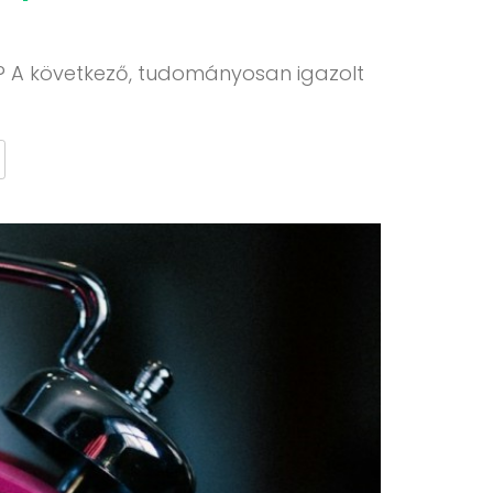
s? A következő, tudományosan igazolt