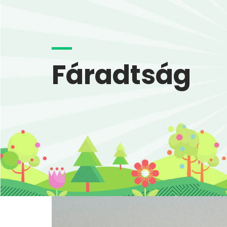
Fáradtság