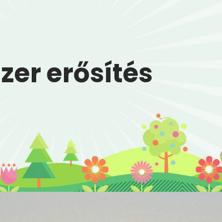
er erősítés