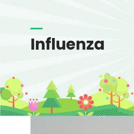
Influenza