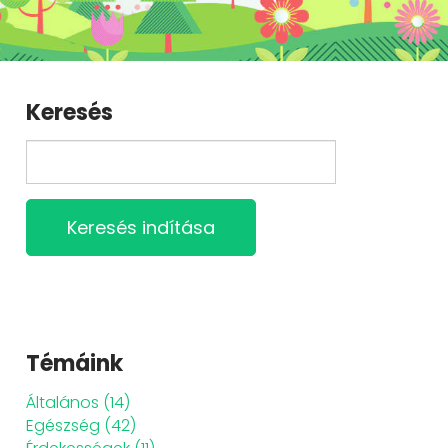
Keresés
Keresés indítása
Témáink
Általános
(14)
Egészség
(42)