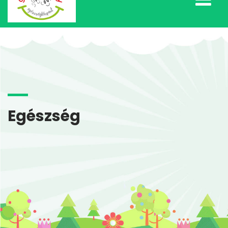
Egészség